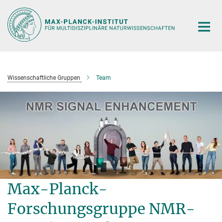
Hauptinhalt
Wissenschaftliche Gruppen
Team
Max-Planck-
Forschungsgruppe NMR-