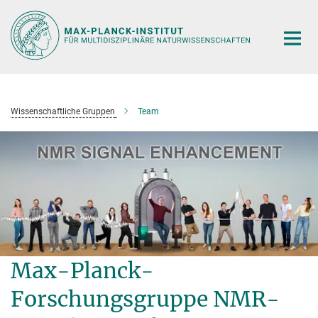
Hauptinhalt
Wissenschaftliche Gruppen
Team
Max-Planck-
Forschungsgruppe NMR-