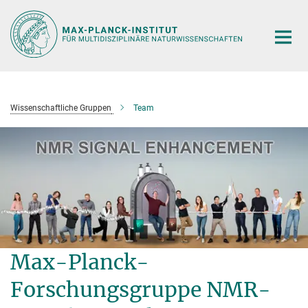
Hauptinhalt
Wissenschaftliche Gruppen
Team
Max-Planck-
Forschungsgruppe NMR-