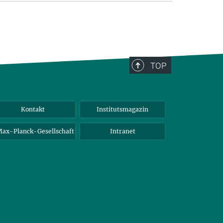
TOP
Kontakt
Institutsmagazin
ax-Planck-Gesellschaft
Intranet