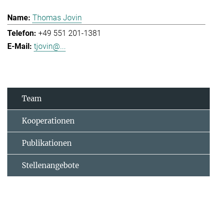
Thomas Jovin
+49 551 201-1381
tjovin@...
Team
Kooperationen
Publikationen
Stellenangebote