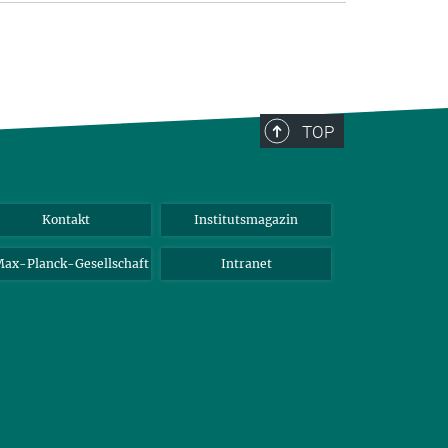
TOP
Kontakt
Institutsmagazin
ax-Planck-Gesellschaft
Intranet