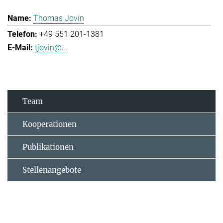
Thomas Jovin
+49 551 201-1381
tjovin@...
Team
Kooperationen
Publikationen
Stellenangebote