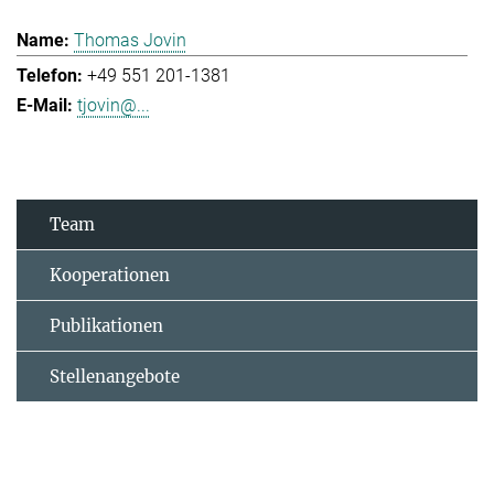
Thomas Jovin
+49 551 201-1381
tjovin@...
Team
Kooperationen
Publikationen
Stellenangebote