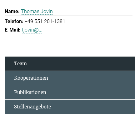
Thomas Jovin
+49 551 201-1381
tjovin@...
Team
Kooperationen
Publikationen
Stellenangebote