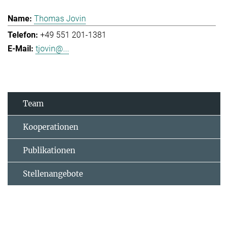
Thomas Jovin
+49 551 201-1381
tjovin@...
Team
Kooperationen
Publikationen
Stellenangebote