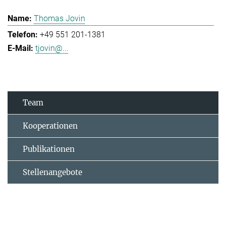
Thomas Jovin
+49 551 201-1381
tjovin@...
Team
Kooperationen
Publikationen
Stellenangebote