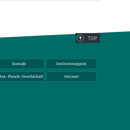
TOP
Kontakt
Institutsmagazin
ax-Planck-Gesellschaft
Intranet