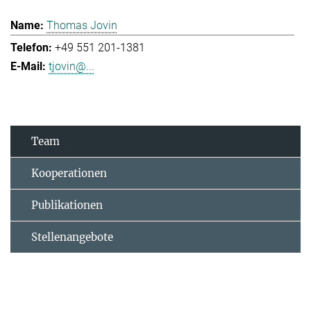
Thomas Jovin
+49 551 201-1381
tjovin@...
Team
Kooperationen
Publikationen
Stellenangebote