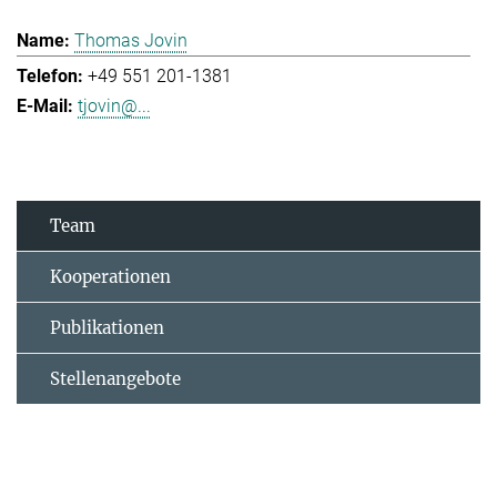
Thomas Jovin
+49 551 201-1381
tjovin@...
Team
Kooperationen
Publikationen
Stellenangebote