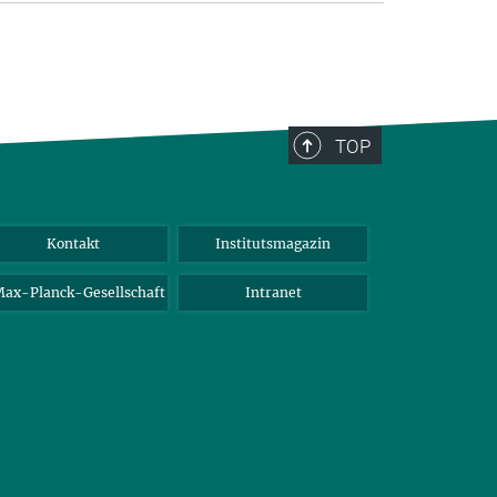
TOP
Kontakt
Institutsmagazin
ax-Planck-Gesellschaft
Intranet