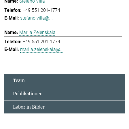
Stefano Villa
+49 551 201-1774
stefano.villa@...
Mariia Zelenskaia
+49 551 201-1774
mariia.zelenskaia@...
Team
Publikationen
Labor in Bilder