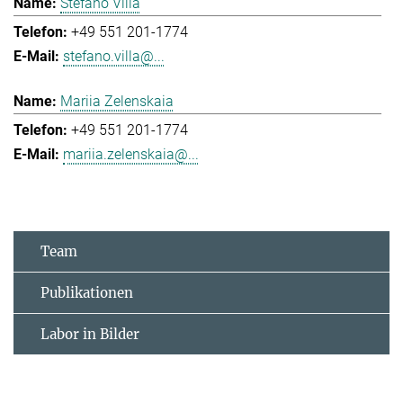
Stefano Villa
+49 551 201-1774
stefano.villa@...
Mariia Zelenskaia
+49 551 201-1774
mariia.zelenskaia@...
Team
Publikationen
Labor in Bilder