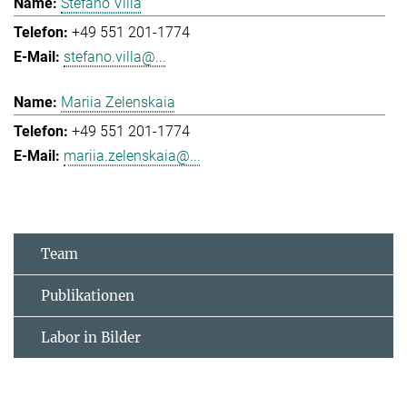
Stefano Villa
+49 551 201-1774
stefano.villa@...
Mariia Zelenskaia
+49 551 201-1774
mariia.zelenskaia@...
Team
Publikationen
Labor in Bilder