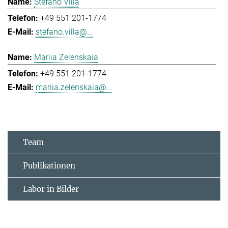
Stefano Villa
+49 551 201-1774
stefano.villa@...
Mariia Zelenskaia
+49 551 201-1774
mariia.zelenskaia@...
Team
Publikationen
Labor in Bilder