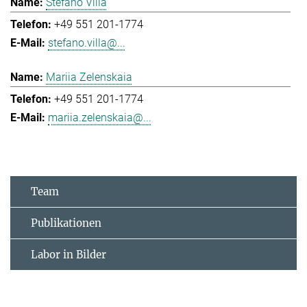
Stefano Villa
+49 551 201-1774
stefano.villa@...
Mariia Zelenskaia
+49 551 201-1774
mariia.zelenskaia@...
Team
Publikationen
Labor in Bilder