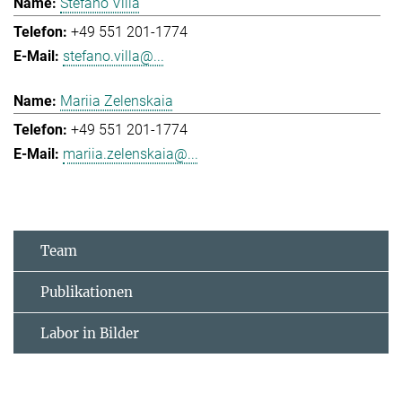
Stefano Villa
+49 551 201-1774
stefano.villa@...
Mariia Zelenskaia
+49 551 201-1774
mariia.zelenskaia@...
Team
Publikationen
Labor in Bilder