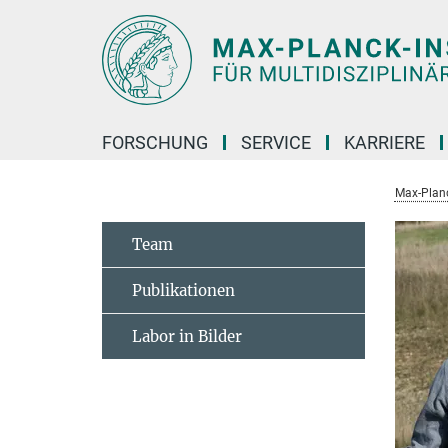
Hauptinhalt
FORSCHUNG
SERVICE
KARRIERE
Max-Planc
Team
Publikationen
Labor in Bilder