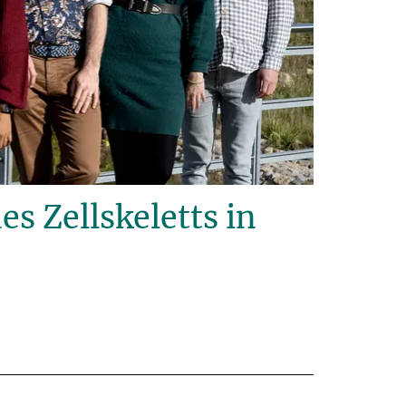
 Zellskeletts in