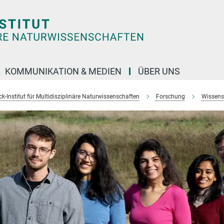
KOMMUNIKATION & MEDIEN
ÜBER UNS
k-Institut für Multidisziplinäre Naturwissenschaften
Forschung
Wissens