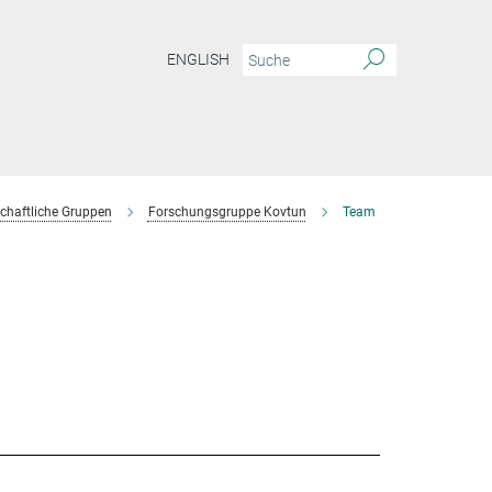
ENGLISH
chaftliche Gruppen
Forschungsgruppe Kovtun
Team
s