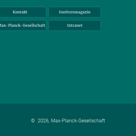
Kontakt
Institutsmagazin
ax-Planck-Gesellschaft
Intranet
©
2026, Max-Planck-Gesellschaft