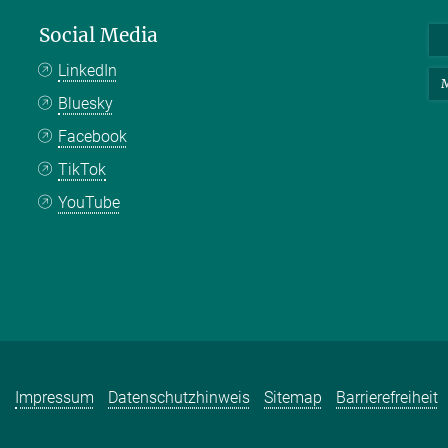
Social Media
LinkedIn
M
Bluesky
Facebook
TikTok
YouTube
Impressum
Datenschutzhinweis
Sitemap
Barrierefreiheit