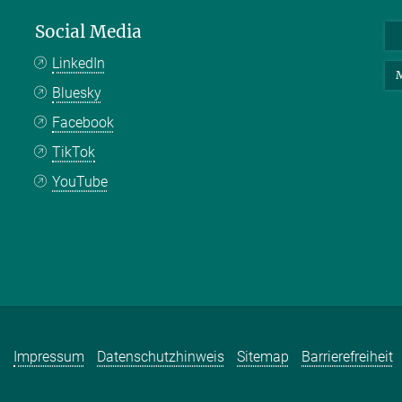
Social Media
LinkedIn
M
Bluesky
Facebook
TikTok
YouTube
Impressum
Datenschutzhinweis
Sitemap
Barrierefreiheit