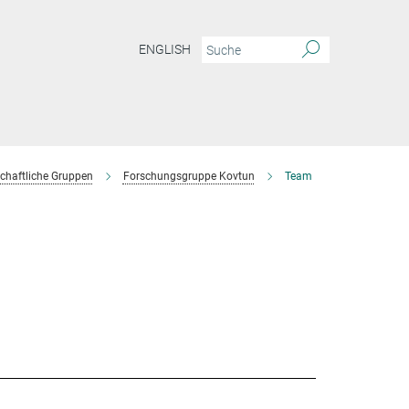
ENGLISH
chaftliche Gruppen
Forschungsgruppe Kovtun
Team
s