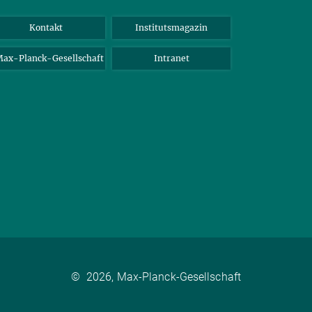
Kontakt
Institutsmagazin
ax-Planck-Gesellschaft
Intranet
©
2026, Max-Planck-Gesellschaft