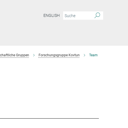
ENGLISH
chaftliche Gruppen
Forschungsgruppe Kovtun
Team
s