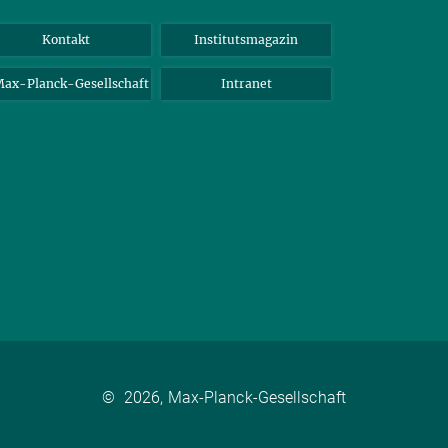
Kontakt
Institutsmagazin
ax-Planck-Gesellschaft
Intranet
©
2026, Max-Planck-Gesellschaft