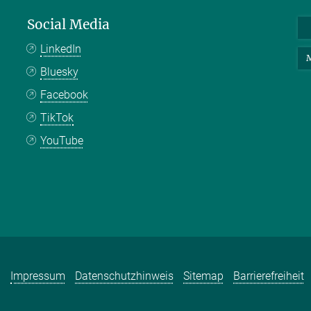
Social Media
LinkedIn
M
Bluesky
Facebook
TikTok
YouTube
Impressum
Datenschutzhinweis
Sitemap
Barrierefreiheit