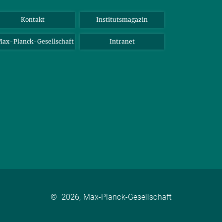
Kontakt
Institutsmagazin
ax-Planck-Gesellschaft
Intranet
©
2026, Max-Planck-Gesellschaft