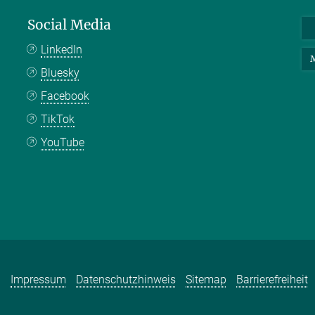
Social Media
LinkedIn
M
Bluesky
Facebook
TikTok
YouTube
Impressum
Datenschutzhinweis
Sitemap
Barrierefreiheit