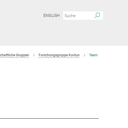
ENGLISH
chaftliche Gruppen
Forschungsgruppe Kovtun
Team
s