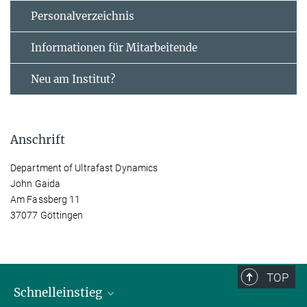
Personal­verzeichnis
Informationen für Mitarbeitende
Neu am Institut?
Anschrift
Department of Ultrafast Dynamics
John Gaida
Am Fassberg 11
37077 Göttingen
TOP
Schnelleinstieg