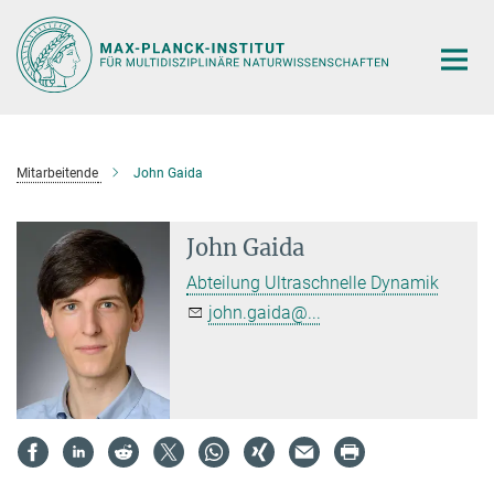
Hauptinhalt
Mitarbeitende
John Gaida
John Gaida
Abteilung Ultraschnelle Dynamik
john.gaida@...