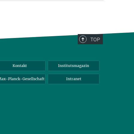
TOP
Kontakt
Institutsmagazin
ax-Planck-Gesellschaft
Intranet