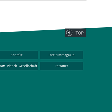
TOP
Kontakt
Institutsmagazin
ax-Planck-Gesellschaft
Intranet