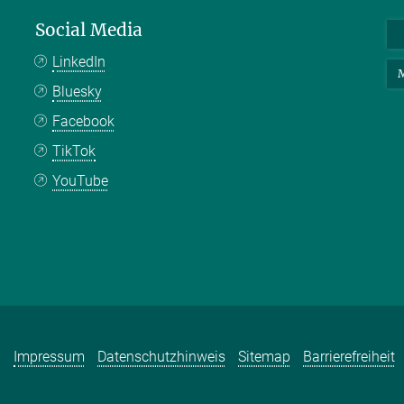
Social Media
LinkedIn
M
Bluesky
Facebook
TikTok
YouTube
Impressum
Datenschutzhinweis
Sitemap
Barrierefreiheit