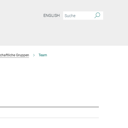
ENGLISH
chaftliche Gruppen
Team