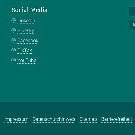
Social Media
LinkedIn
M
Bluesky
Facebook
TikTok
YouTube
Impressum
Datenschutzhinweis
Sitemap
Barrierefreiheit