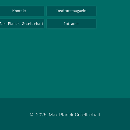
Kontakt
Institutsmagazin
ax-Planck-Gesellschaft
Intranet
©
2026, Max-Planck-Gesellschaft