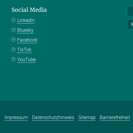
Social Media
LinkedIn
M
Bluesky
Facebook
TikTok
YouTube
Impressum
Datenschutzhinweis
Sitemap
Barrierefreiheit