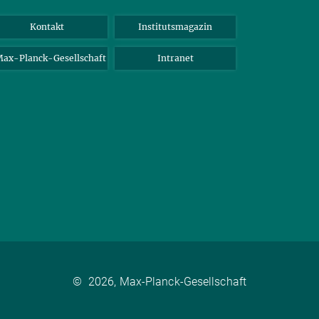
Kontakt
Institutsmagazin
ax-Planck-Gesellschaft
Intranet
©
2026, Max-Planck-Gesellschaft