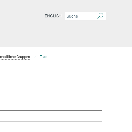
ENGLISH
chaftliche Gruppen
Team