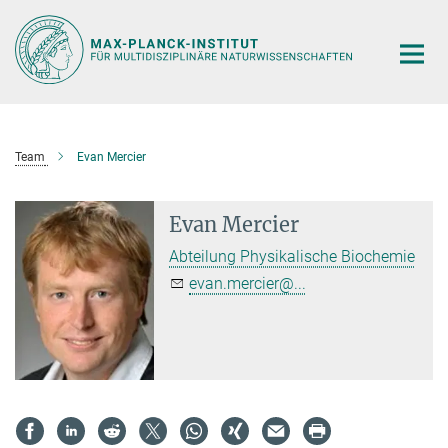
Hauptinhalt
Team
Evan Mercier
Evan Mercier
Abteilung Physikalische Biochemie
evan.mercier@...