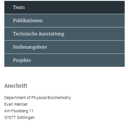
Team
Publikationen
Technische Ausstattung
Stellenangebote
Projekte
Anschrift
Department of Physical Biochemistry
Evan Mercier
Am Fassberg 11
37077 Göttingen