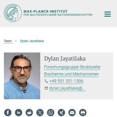
Hauptinhalt
Team
Dylan Jayatilaka
Dylan Jayatilaka
Forschungsgruppe Strukturelle
Biochemie und Mechanismen
+49 551 201-1306
dylan.jayatilaka@...