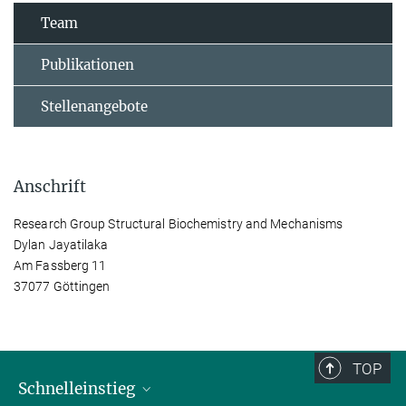
Team
Publikationen
Stellenangebote
Anschrift
Research Group Structural Biochemistry and Mechanisms
Dylan Jayatilaka
Am Fassberg 11
37077 Göttingen
TOP
Schnelleinstieg