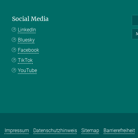
Social Media
LinkedIn
M
Bluesky
Facebook
TikTok
YouTube
Impressum
Datenschutzhinweis
Sitemap
Barrierefreiheit