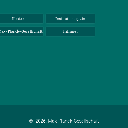
Kontakt
Institutsmagazin
ax-Planck-Gesellschaft
Intranet
©
2026, Max-Planck-Gesellschaft