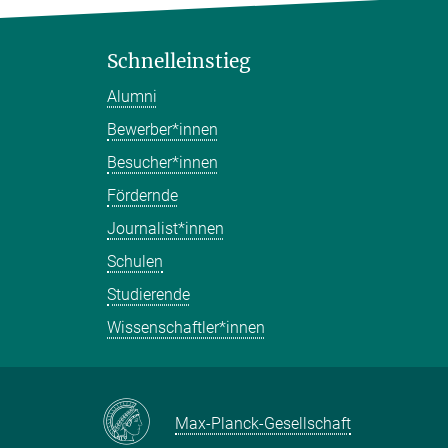
Schnelleinstieg
Alumni
Bewerber*innen
Besucher*innen
Fördernde
Journalist*innen
Schulen
Studierende
Wissenschaftler*innen
Max-Planck-Gesellschaft