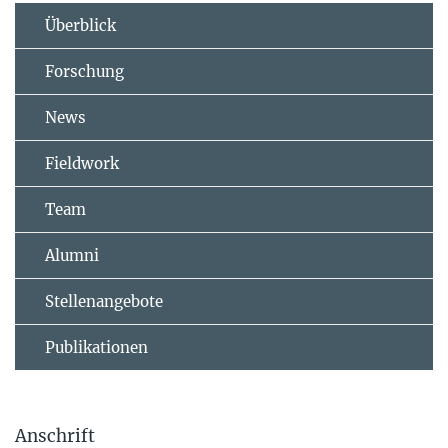
Überblick
Forschung
News
Fieldwork
Team
Alumni
Stellenangebote
Publikationen
Anschrift