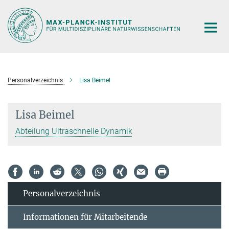
Hauptinhalt
Personalverzeichnis
Lisa Beimel
Lisa Beimel
Abteilung Ultraschnelle Dynamik
Personal­verzeichnis
Informationen für Mitarbeitende