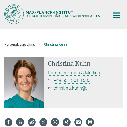
Hauptinhalt
Personalverzeichnis
Christina Kuhn
Christina Kuhn
Kommunikation & Medien
+49 551 201-1580
christina.kuhn@...