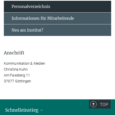
Personal­verzeichnis
Informationen für Mitarbeitende
Neu am Institut?
Anschrift
Kommunikation & Medien
Christina Kuhn
Am Fassberg 11
37077 Göttingen
TOP
Schnelleinstieg