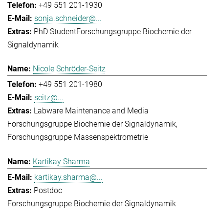
+49 551 201-1930
sonja.schneider@...
PhD Student
Forschungsgruppe Biochemie der
Signaldynamik
Nicole Schröder-Seitz
+49 551 201-1980
seitz@...
Labware Maintenance and Media
Forschungsgruppe Biochemie der Signaldynamik
Forschungsgruppe Massenspektrometrie
Kartikay Sharma
kartikay.sharma@...
Postdoc
Forschungsgruppe Biochemie der Signaldynamik