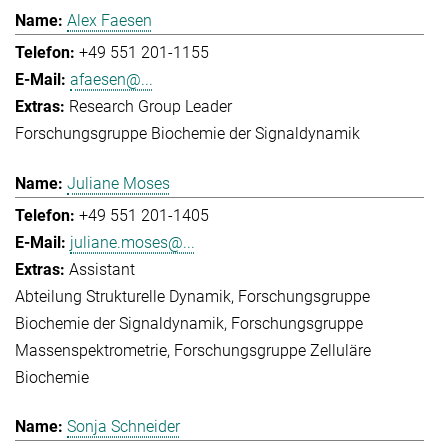
Alex Faesen
+49 551 201-1155
afaesen@...
Research Group Leader
Forschungsgruppe Biochemie der Signaldynamik
Juliane Moses
+49 551 201-1405
juliane.moses@...
Assistant
Abteilung Strukturelle Dynamik
Forschungsgruppe
Biochemie der Signaldynamik
Forschungsgruppe
Massenspektrometrie
Forschungsgruppe Zelluläre
Biochemie
Sonja Schneider