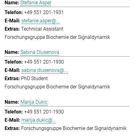
Stefanie Asper
+49 551 201-1931
stefanie.asper@...
Technical Assistant
Forschungsgruppe Biochemie der Signaldynamik
Sabina Diusenova
+49 551 201-1930
sabina.diusenova@...
PhD Student
Forschungsgruppe Biochemie der Signaldynamik
Marija Dukic
+49 551 201-1930
marija.dukic@...
Forschungsgruppe Biochemie der Signaldynamik