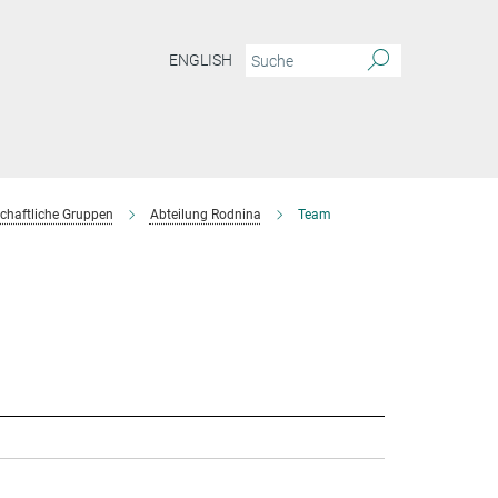
ENGLISH
chaftliche Gruppen
Abteilung Rodnina
Team