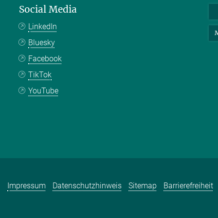
Social Media
LinkedIn
M
Bluesky
Facebook
TikTok
YouTube
Impressum
Datenschutzhinweis
Sitemap
Barrierefreiheit