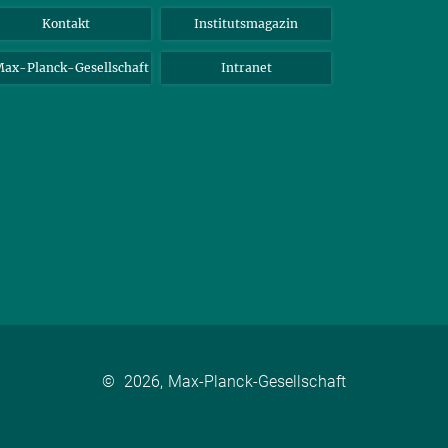
Kontakt
Institutsmagazin
ax-Planck-Gesellschaft
Intranet
©
2026, Max-Planck-Gesellschaft