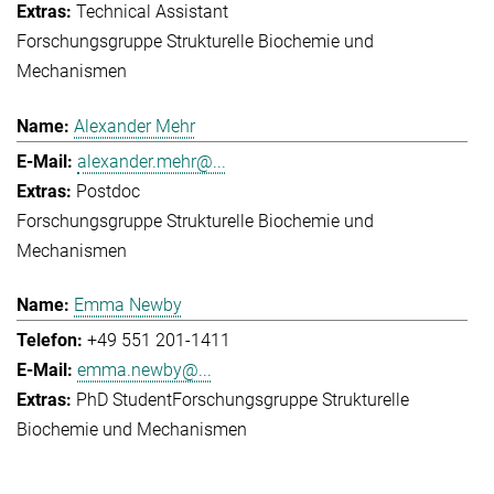
Technical Assistant
Forschungsgruppe Strukturelle Biochemie und
Mechanismen
Alexander Mehr
alexander.mehr@...
Postdoc
Forschungsgruppe Strukturelle Biochemie und
Mechanismen
Emma Newby
+49 551 201-1411
emma.newby@...
PhD Student
Forschungsgruppe Strukturelle
Biochemie und Mechanismen