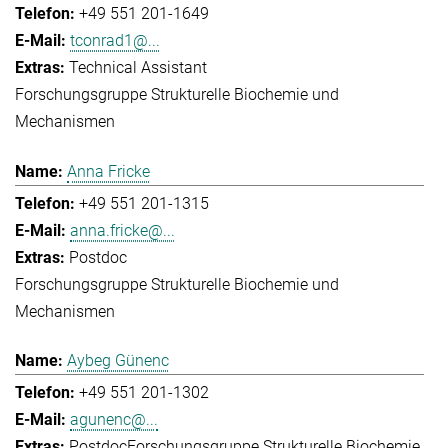
+49 551 201-1649
tconrad1@...
Technical Assistant
Forschungsgruppe Strukturelle Biochemie und
Mechanismen
Anna Fricke
+49 551 201-1315
anna.fricke@...
Postdoc
Forschungsgruppe Strukturelle Biochemie und
Mechanismen
Aybeg Günenc
+49 551 201-1302
agunenc@...
Postdoc
Forschungsgruppe Strukturelle Biochemie