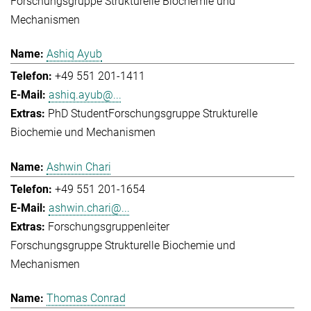
Forschungsgruppe Strukturelle Biochemie und
Mechanismen
Ashiq Ayub
+49 551 201-1411
ashiq.ayub@...
PhD Student
Forschungsgruppe Strukturelle
Biochemie und Mechanismen
Ashwin Chari
+49 551 201-1654
ashwin.chari@...
Forschungsgruppenleiter
Forschungsgruppe Strukturelle Biochemie und
Mechanismen
Thomas Conrad