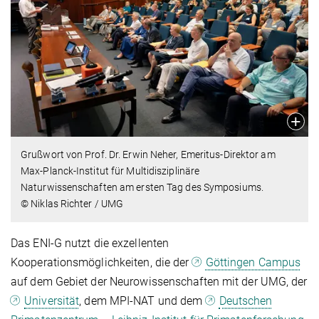
Grußwort von Prof. Dr. Erwin Neher, Emeritus-Direktor am
Max-Planck-Institut für Multidisziplinäre
Naturwissenschaften am ersten Tag des Symposiums.
© Niklas Richter / UMG
Das ENI-G nutzt die exzellenten
Kooperationsmöglichkeiten, die der
Göttingen Campus
auf dem Gebiet der Neurowissenschaften mit der UMG, der
Universität
, dem MPI-NAT und dem
Deutschen