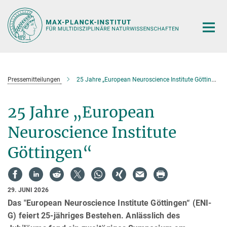
Hauptinhalt
Pressemitteilungen
25 Jahre „European Neuroscience Institute Göttingen“
25 Jahre „European
Neuroscience Institute
Göttingen“
29. JUNI 2026
Das "European Neuroscience Institute Göttingen“ (ENI-
G) feiert 25-jähriges Bestehen. Anlässlich des