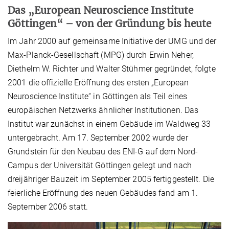
Das
„European Neuroscience Institute
Göttingen“ – von der Gründung bis heute
Im Jahr 2000 auf gemeinsame Initiative der UMG und der
Max-Planck-Gesellschaft (MPG) durch Erwin Neher,
Diethelm W. Richter und Walter Stühmer gegründet, folgte
2001 die offizielle Eröffnung des ersten „European
Neuroscience Institute“ in Göttingen als Teil eines
europäischen Netzwerks ähnlicher Institutionen. Das
Institut war zunächst in einem Gebäude im Waldweg 33
untergebracht. Am 17. September 2002 wurde der
Grundstein für den Neubau des ENI-G auf dem Nord-
Campus der Universität Göttingen gelegt und nach
dreijähriger Bauzeit im September 2005 fertiggestellt. Die
feierliche Eröffnung des neuen Gebäudes fand am 1.
September 2006 statt.