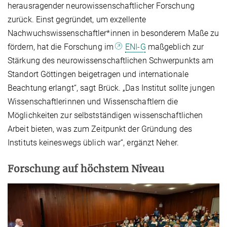
herausragender neurowissenschaftlicher Forschung
zurück. Einst gegründet, um exzellente
Nachwuchswissenschaftler*innen in besonderem Maße zu
fördern, hat die Forschung im
ENI-G
maßgeblich zur
Stärkung des neurowissenschaftlichen Schwerpunkts am
Standort Göttingen beigetragen und internationale
Beachtung erlangt“, sagt Brück. „Das Institut sollte jungen
Wissenschaftlerinnen und Wissenschaftlern die
Möglichkeiten zur selbstständigen wissenschaftlichen
Arbeit bieten, was zum Zeitpunkt der Gründung des
Instituts keineswegs üblich war“, ergänzt Neher.
Forschung auf höchstem Niveau