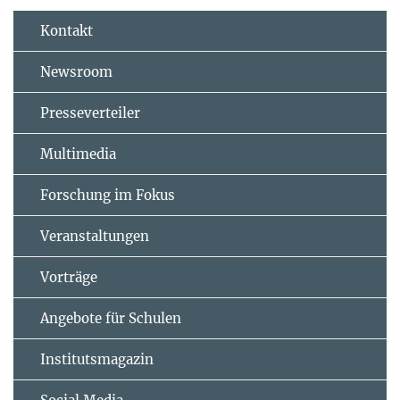
Kontakt
Newsroom
Presseverteiler
Multimedia
Forschung im Fokus
Veranstaltungen
Vorträge
Angebote für Schulen
Institutsmagazin