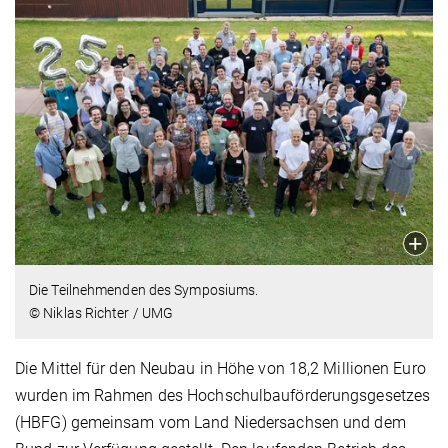
Die Teilnehmenden des Symposiums.
© Niklas Richter / UMG
Die Mittel für den Neubau in Höhe von 18,2 Millionen Euro
wurden im Rahmen des Hochschulbauförderungsgesetzes
(HBFG) gemeinsam vom Land Niedersachsen und dem