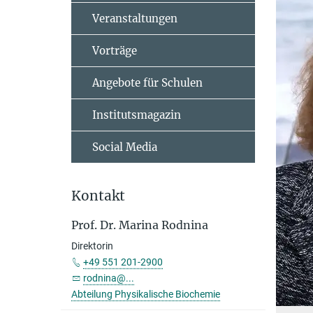
Veranstaltungen
Vorträge
Angebote für Schulen
Institutsmagazin
Social Media
Kontakt
Prof. Dr. Marina Rodnina
Direktorin
+49 551 201-2900
rodnina@...
Abteilung Physikalische Biochemie