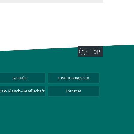
TOP
Kontakt
Institutsmagazin
ax-Planck-Gesellschaft
Intranet