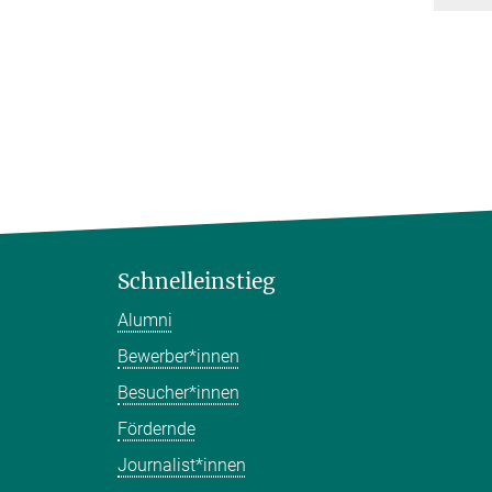
Schnelleinstieg
Alumni
Bewerber*innen
Besucher*innen
Fördernde
Journalist*innen