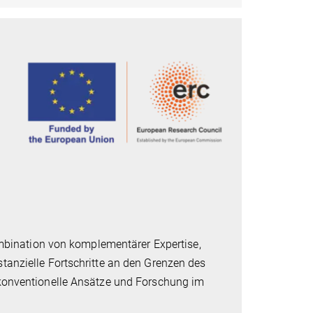
ombination von komplementärer Expertise,
anzielle Fortschritte an den Grenzen des
konventionelle Ansätze und Forschung im