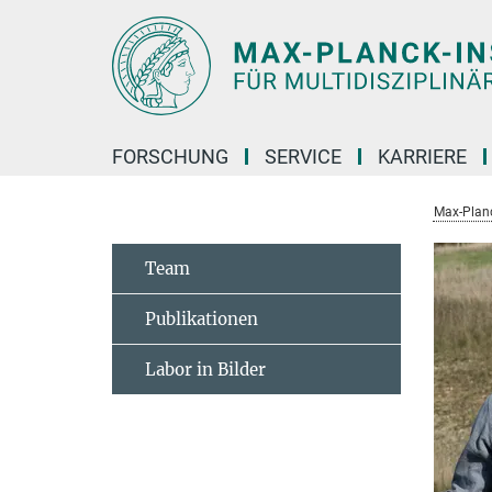
Hauptinhalt
FORSCHUNG
SERVICE
KARRIERE
Max-Planc
Team
Publikationen
Labor in Bilder