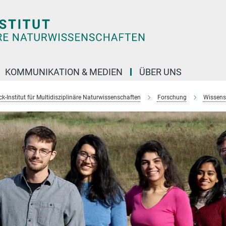
KOMMUNIKATION & MEDIEN
ÜBER UNS
k-Institut für Multidisziplinäre Naturwissenschaften
Forschung
Wissens