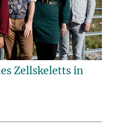
 Zellskeletts in