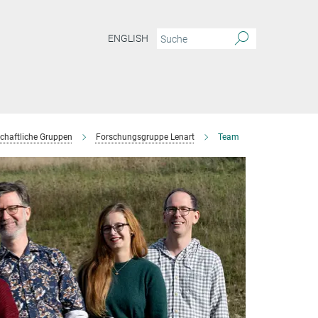
ENGLISH
chaftliche Gruppen
Forschungsgruppe Lenart
Team